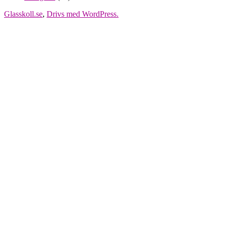
Glasskoll.se
,
Drivs med WordPress.