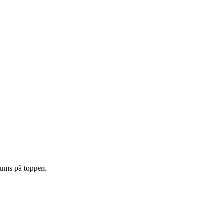
mums på toppen.