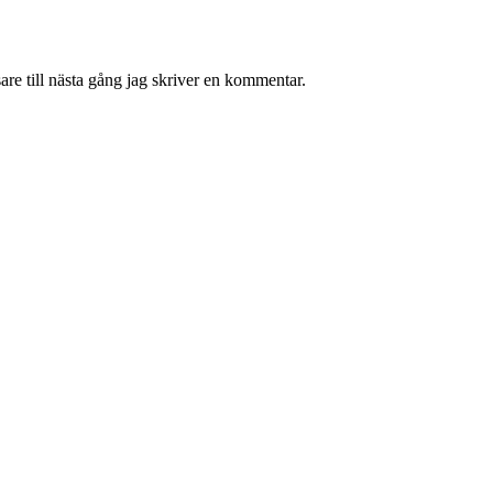
re till nästa gång jag skriver en kommentar.