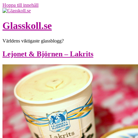
Hoppa till innehåll
Glasskoll.se
Världens viktigaste glassblogg?
Lejonet & Björnen – Lakrits