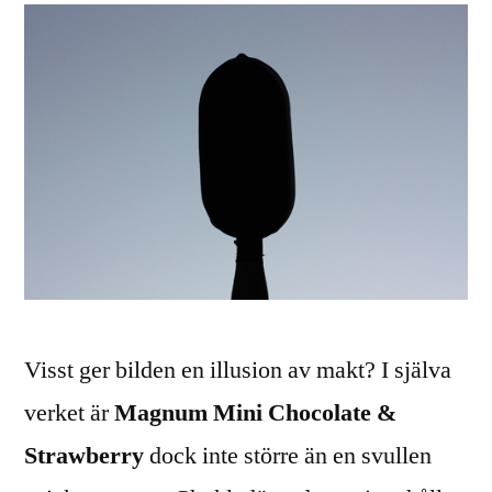
Visst ger bilden en illusion av makt? I själva
verket är
Magnum Mini Chocolate &
Strawberry
dock inte större än en svullen