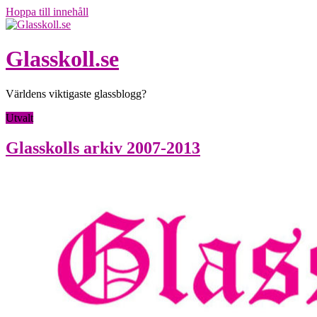
Hoppa till innehåll
Glasskoll.se
Världens viktigaste glassblogg?
Utvalt
Glasskolls arkiv 2007-2013