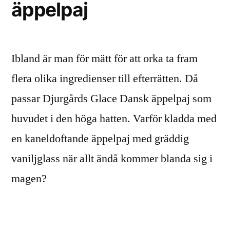
äppelpaj
Ibland är man för mätt för att orka ta fram
flera olika ingredienser till efterrätten. Då
passar Djurgårds Glace Dansk äppelpaj som
huvudet i den höga hatten. Varför kladda med
en kaneldoftande äppelpaj med gräddig
vaniljglass när allt ändå kommer blanda sig i
magen?